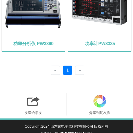
功率分析仪 PW3390
功率计PW3335
«
1
»
发送给朋友
分享到朋友圈
Copyright 2024 山东镓电测试科技有限公司 版权所有