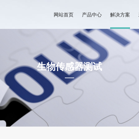
网站首页
产品中心
解决方案
生物传感器测试