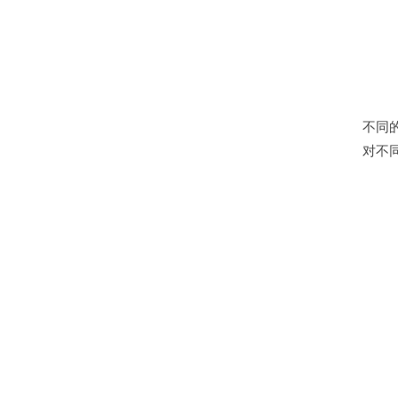
不同
对不同