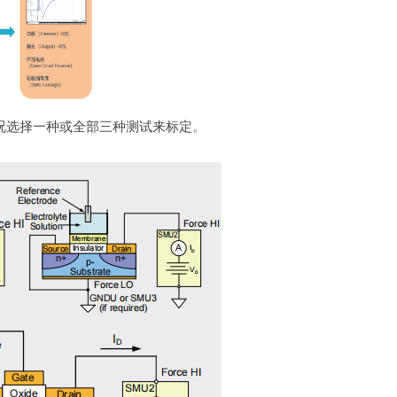
况选择一种或全部三种测试来标定。