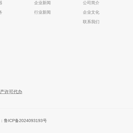
器
企业新闻
公司简介
务
行业新闻
企业文化
联系我们
生产许可代办
号：
鲁ICP备2024093193号