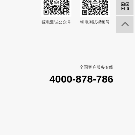
镓电测试公众号
镓电测试视频号
全国客户服务专线
4000-878-786