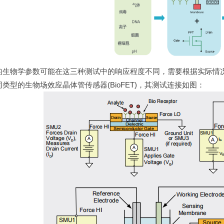
的生物学参数可能在这三种测试中的响应程度不同，需要根据实际情
类型的生物场效应晶体管传感器(BioFET)，其测试连接如图：