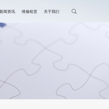
新闻资讯
维修租赁
关于我们