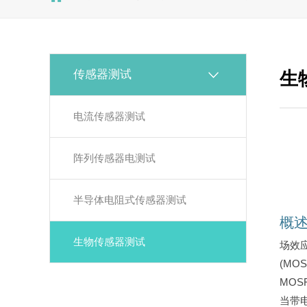
传感器测试
生
电流传感器测试
阵列传感器电测试
半导体电阻式传感器测试
概
生物传感器测试
场效
(MO
MO
当带